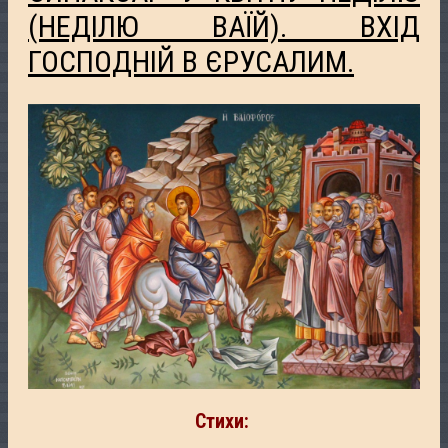
(НЕДІЛЮ ВАЇЙ). ВХІД
ГОСПОДНІЙ В ЄРУСАЛИМ.
Стихи: