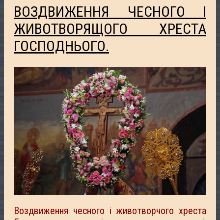
ВОЗДВИЖЕННЯ ЧЕСНОГО І
ЖИВОТВОРЯЩОГО ХРЕСТА
ГОСПОДНЬОГО.
Воздвиження чесного і животворчого хреста