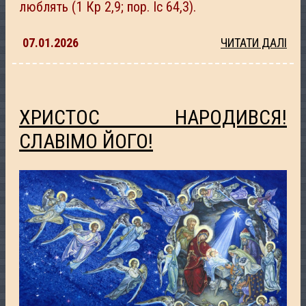
люблять (1 Кр 2,9; пор. Іс 64,3).
07.01.2026
ЧИТАТИ ДАЛІ
ХРИСТОС НАРОДИВСЯ!
СЛАВІМО ЙОГО!