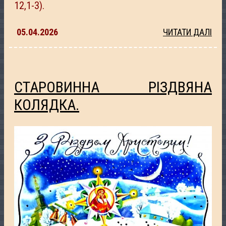
12,1-3).
05.04.2026
ЧИТАТИ ДАЛІ
СТАРОВИННА РІЗДВЯНА
КОЛЯДКА.