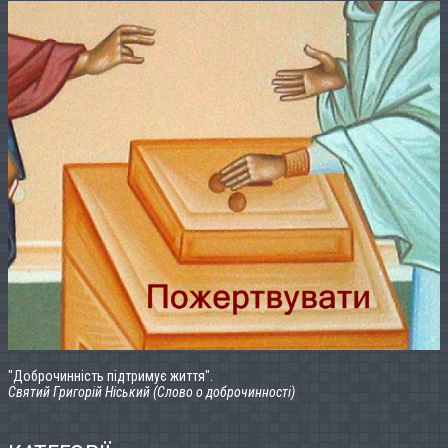
"Доброчинність підтримує життя".
Святий Григорій Ніський (Слово о доброчинності)