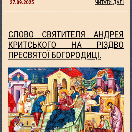
27.09.2025
ЧИТАТИ ДАЛІ
СЛОВО СВЯТИТЕЛЯ АНДРЕЯ
КРИТСЬКОГО НА РІЗДВО
ПРЕСВЯТОЇ БОГОРОДИЦІ.