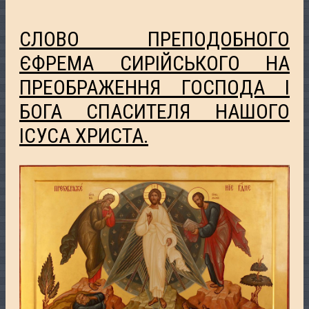
СЛОВО ПРЕПОДОБНОГО
ЄФРЕМА СИРІЙСЬКОГО НА
ПРЕОБРАЖЕННЯ ГОСПОДА І
БОГА СПАСИТЕЛЯ НАШОГО
ІСУСА ХРИСТА.