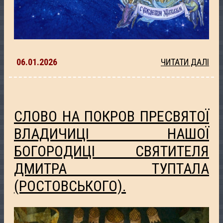
06.01.2026
ЧИТАТИ ДАЛІ
СЛОВО НА ПОКРОВ ПРЕСВЯТОЇ
ВЛАДИЧИЦІ НАШОЇ
БОГОРОДИЦІ СВЯТИТЕЛЯ
ДМИТРА ТУПТАЛА
(РОСТОВСЬКОГО).