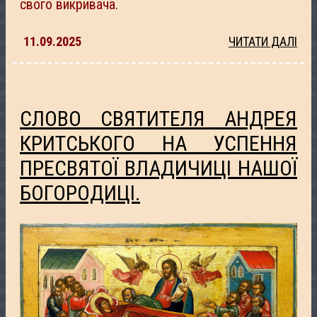
свого викривача.
11.09.2025
ЧИТАТИ ДАЛІ
СЛОВО СВЯТИТЕЛЯ АНДРЕЯ
КРИТСЬКОГО НА УСПЕННЯ
ПРЕСВЯТОЇ ВЛАДИЧИЦІ НАШОЇ
БОГОРОДИЦІ.