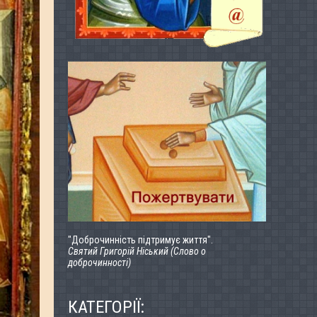
"Доброчинність підтримує життя".
Святий Григорій Ніський (Слово о
доброчинності)
КАТЕГОРІЇ: