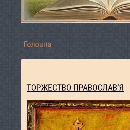
Головна
ТОРЖЕСТВО ПРАВОСЛАВ'Я