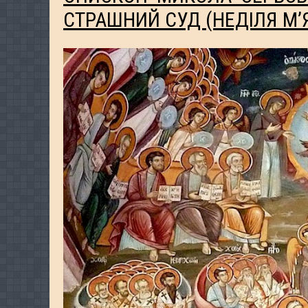
СТРАШНИЙ СУД (НЕДІЛЯ М’