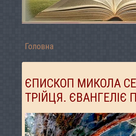
Головна
ЄПИСКОП МИКОЛА СЕ
ТРІЙЦЯ. ЄВАНГЕЛІЄ 