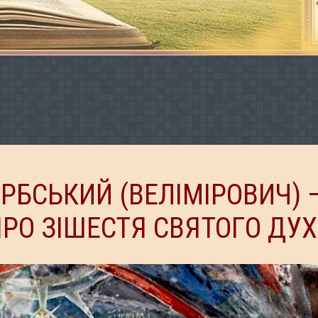
РБСЬКИЙ (ВЕЛІМІРОВИЧ) 
ПРО ЗІШЕСТЯ СВЯТОГО ДУ