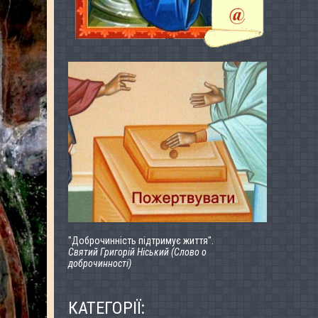
"Доброчинність підтримує життя".
Святий Григорій Ніський (Слово о
доброчинності)
КАТЕГОРІЇ: