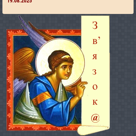
19.08.2025