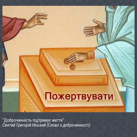
"Доброчинність підтримує життя".
Святий Григорій Ніський (Слово о доброчинності)