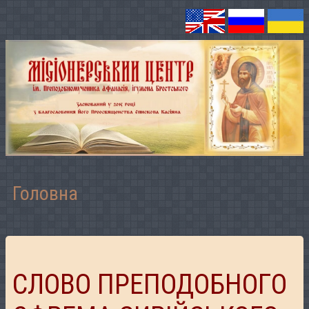
Головна
СЛОВО ПРЕПОДОБНОГО