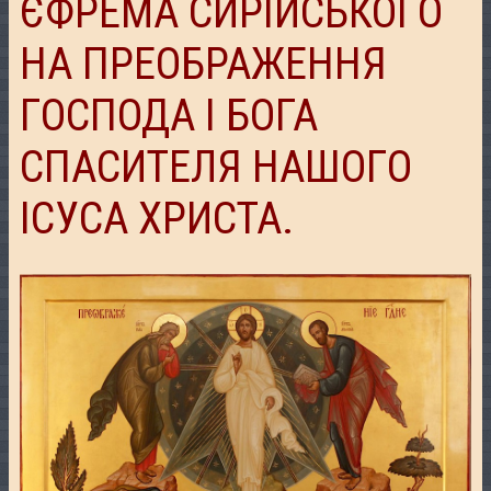
ЄФРЕМА СИРІЙСЬКОГО
НА ПРЕОБРАЖЕННЯ
ГОСПОДА І БОГА
СПАСИТЕЛЯ НАШОГО
ІСУСА ХРИСТА.