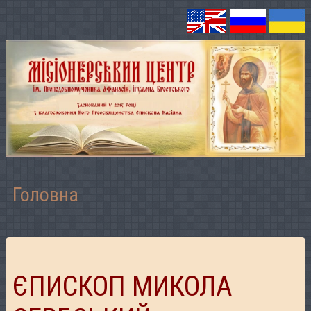
Головна
ЄПИСКОП МИКОЛА