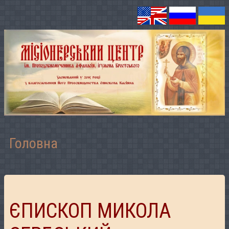
Головна
ЄПИСКОП МИКОЛА