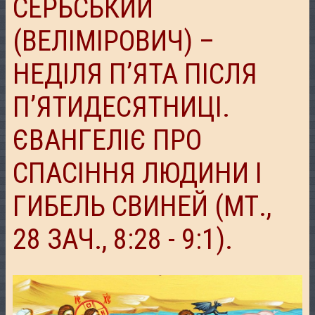
СЕРБСЬКИЙ
(ВЕЛІМІРОВИЧ) –
НЕДІЛЯ П’ЯТА ПІСЛЯ
П’ЯТИДЕСЯТНИЦІ.
ЄВАНГЕЛІЄ ПРО
СПАСІННЯ ЛЮДИНИ І
ГИБЕЛЬ СВИНЕЙ (МТ.,
28 ЗАЧ., 8:28 - 9:1).